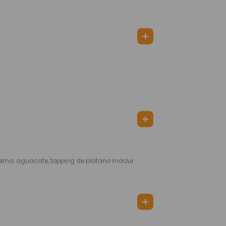
rema, aguacate, topping de platano madur