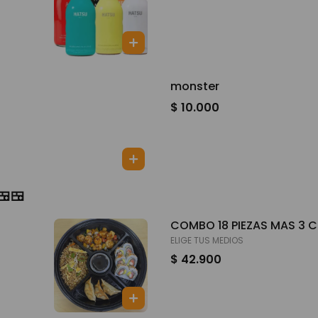
monster
$ 10.000
🍱🍱
COMBO 18 PIEZAS MAS 3 
ELIGE TUS MEDIOS
$ 42.900