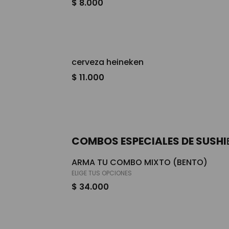
$ 8.000
cerveza heineken
$ 11.000
COMBOS ESPECIALES DE SUSHI
ARMA TU COMBO MIXTO (BENTO)
ELIGE TUS OPCIONES
$ 34.000