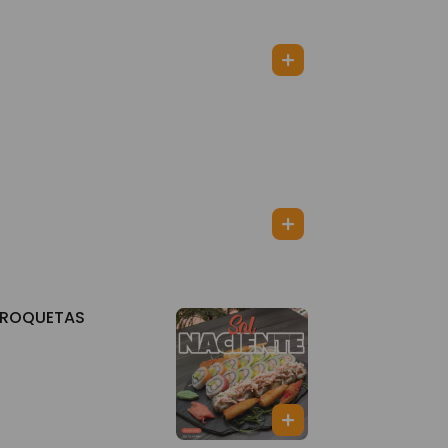
CROQUETAS